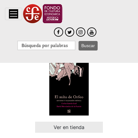
Buscar
Ver en tienda