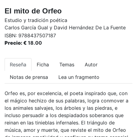
El mito de Orfeo
Estudio y tradición poética
Carlos García Gual y David Hernández De La Fuente
ISBN:
9788437507187
Precio: €
18.00
Reseña
Ficha
Temas
Autor
Notas de prensa
Lea un fragmento
Orfeo es, por excelencia, el poeta inspirado que, con
el mágico hechizo de sus palabras, logra conmover a
los animales salvajes, los árboles y las piedras, e
incluso persuadir a los despiadados soberanos que
reinan en las tinieblas infernales. El triángulo de
música, amor y muerte, que reviste el mito de Orfeo