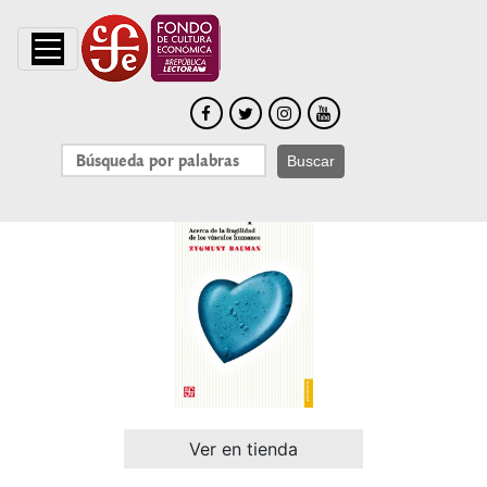
Buscar
Ver en tienda