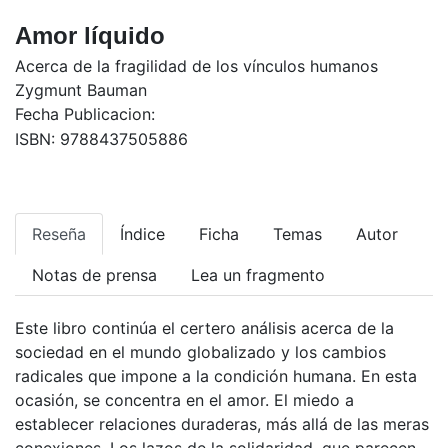
Amor líquido
Acerca de la fragilidad de los vínculos humanos
Zygmunt Bauman
Fecha Publicacion:
ISBN:
9788437505886
Reseña
Índice
Ficha
Temas
Autor
Notas de prensa
Lea un fragmento
Este libro continúa el certero análisis acerca de la
sociedad en el mundo globalizado y los cambios
radicales que impone a la condición humana. En esta
ocasión, se concentra en el amor. El miedo a
establecer relaciones duraderas, más allá de las meras