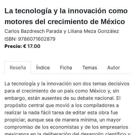
La tecnología y la innovación como
motores del crecimiento de México
Carlos Bazdresch Parada y Liliana Meza González
ISBN:
9786071602879
Precio: €
17.00
Reseña
Índice
Ficha
Temas
Autor
La tecnología y la innovación son dos temas decisivos
para el crecimiento de un país como México y, sin
embargo, están ausentes de su debate nacional. El
propósito central que movió a los compiladores a
realizar la nada fácil tarea de editar esta obra fue
propiciar, aunque sea de manera mínima, un mayor
compromiso de los economistas y de los empresarios
mexicanos en la deliberación del desarrollo científico y