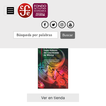
Buscar
Ver en tienda