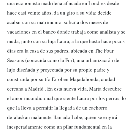
una economista madrileña afincada en Londres desde
hace casi veinte años, da un giro a su vida: decide
acabar con su matrimonio, solicita dos meses de
vacaciones en el banco donde trabaja como analista y se
muda, junto con su hija Laura, a la que hasta hace pocos
días era la casa de sus padres, ubicada en The Four
Seasons (conocida como la For), una urbanización de
lujo diseñada y proyectada por su propio padre y
construida por su tío Errol en Majadahonda, ciudad
cercana a Madrid . En esta nueva vida, Marta descubre
el amor incondicional que siente Laura por los perros, lo
que la lleva a permitir la llegada de un cachorro
de alaskan malamute llamado Lobe, quien se erigirá
inesperadamente como un pilar fundamental en la