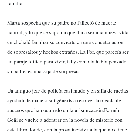
familia.
Marta sospecha que su padre no falleció de muerte
natural, y lo que se suponía que iba a ser una nueva vida
en el chalé familiar se convierte en una concatenación
de sobresaltos y hechos extraños. La For, que parecía ser
un paraje idílico para vivir, tal y como la había pensado
su padre, es una caja de sorpresas.
Un antiguo jefe de policía casi mudo y en silla de ruedas
ayudará de manera sui géneris a resolver la oleada de
sucesos que han ocurrido en la urbanización.Fermín
Goñi se vuelve a adentrar en la novela de misterio con
este libro donde, con la prosa incisiva a la que nos tiene