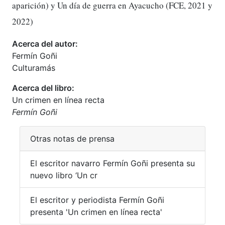
aparición) y Un día de guerra en Ayacucho (FCE, 2021 y
2022)
Acerca del autor:
Fermín Goñi
Culturamás
Acerca del libro:
Un crimen en línea recta
Fermín Goñi
Otras notas de prensa
El escritor navarro Fermín Goñi presenta su
nuevo libro ‘Un cr
El escritor y periodista Fermín Goñi
presenta 'Un crimen en línea recta'