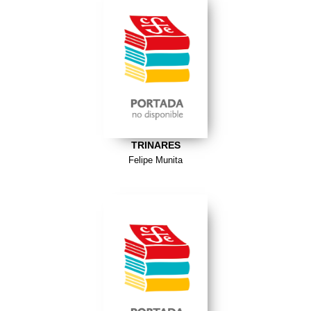
TRINARES
Felipe Munita