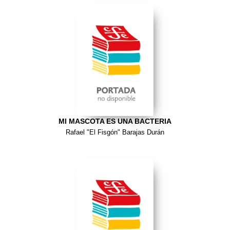
MI MASCOTA ES UNA BACTERIA
Rafael "El Fisgón" Barajas Durán