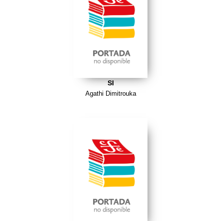
SI
Agathi Dimitrouka