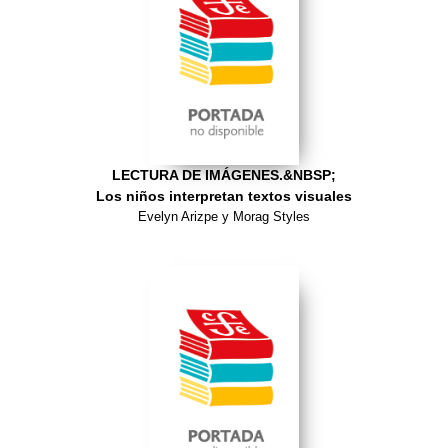
LECTURA DE IMÁGENES.&NBSP;
Los niños interpretan textos visuales
Evelyn Arizpe y Morag Styles