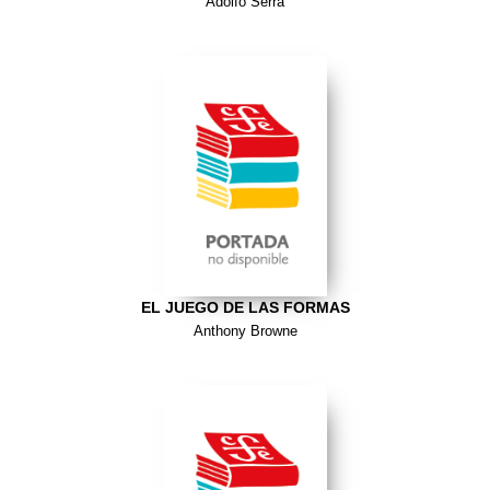
Adolfo Serra
EL JUEGO DE LAS FORMAS
Anthony Browne