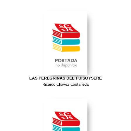
LAS PEREGRINAS DEL FUISOYSERÉ
Ricardo Chávez Castañeda