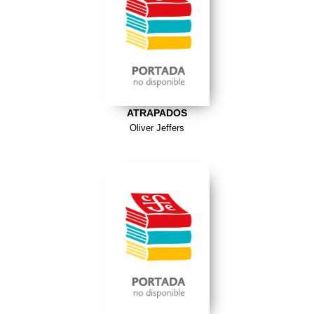
ATRAPADOS
Oliver Jeffers