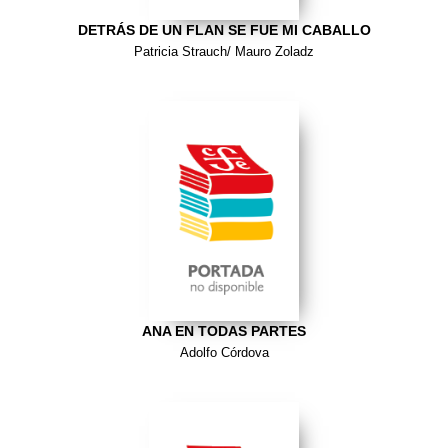
DETRÁS DE UN FLAN SE FUE MI CABALLO
Patricia Strauch/ Mauro Zoladz
ANA EN TODAS PARTES
Adolfo Córdova