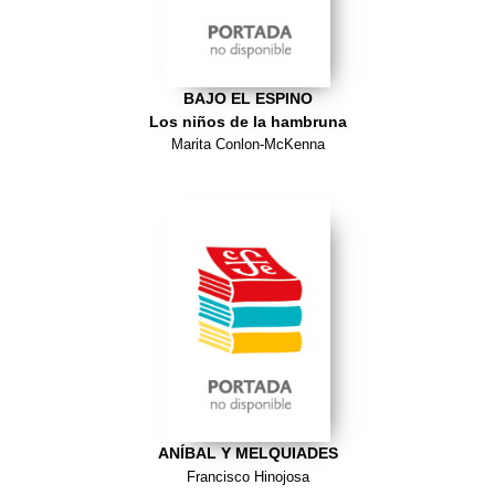
BAJO EL ESPINO
Los niños de la hambruna
Marita Conlon-McKenna
ANÍBAL Y MELQUIADES
Francisco Hinojosa