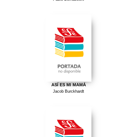
ASÍ ES MI MAMÁ
Jacob Burckhardt