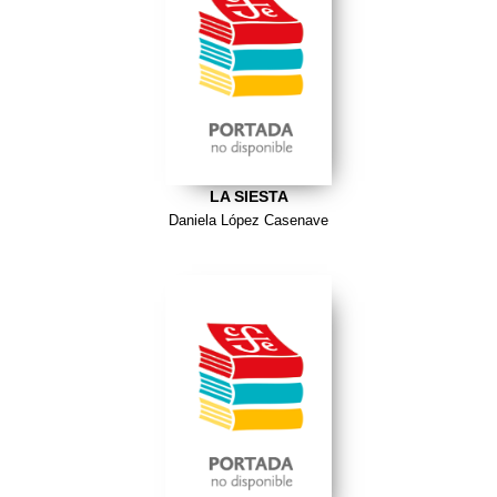
LA SIESTA
Daniela López Casenave