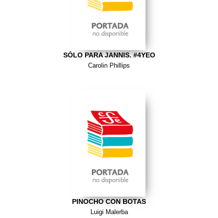
SÓLO PARA JANNIS. #4YEO
Carolin Phillips
PINOCHO CON BOTAS
Luigi Malerba