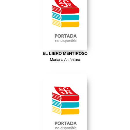
EL LIBRO MENTIROSO
Mariana Alcántara