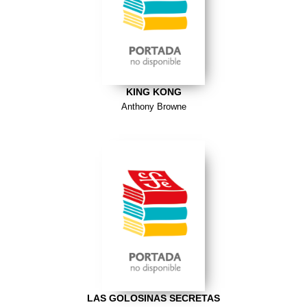
KING KONG
Anthony Browne
LAS GOLOSINAS SECRETAS