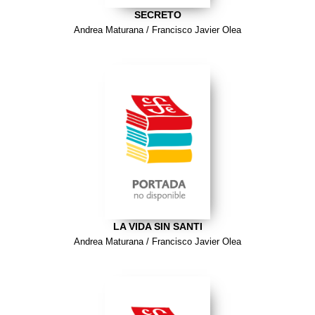
SECRETO
Andrea Maturana / Francisco Javier Olea
LA VIDA SIN SANTI
Andrea Maturana / Francisco Javier Olea