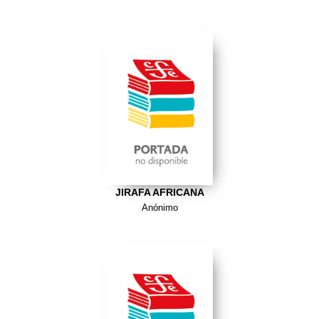
JIRAFA AFRICANA
Anónimo