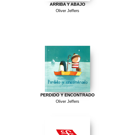
ARRIBA Y ABAJO
Oliver Jeffers
PERDIDO Y ENCONTRADO
Oliver Jeffers