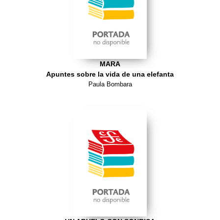
MARA
Apuntes sobre la vida de una elefanta
Paula Bombara