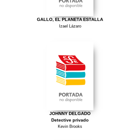
GALLO, EL PLANETA ESTALLA
Izael Lázaro
JOHNNY DELGADO
Detective privado
Kevin Brooks