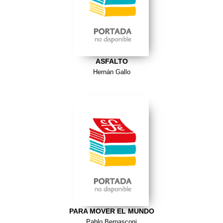
ASFALTO
Hernán Gallo
PARA MOVER EL MUNDO
Pablo Bernasconi