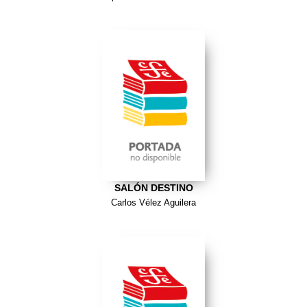
SALÓN DESTINO
Carlos Vélez Aguilera