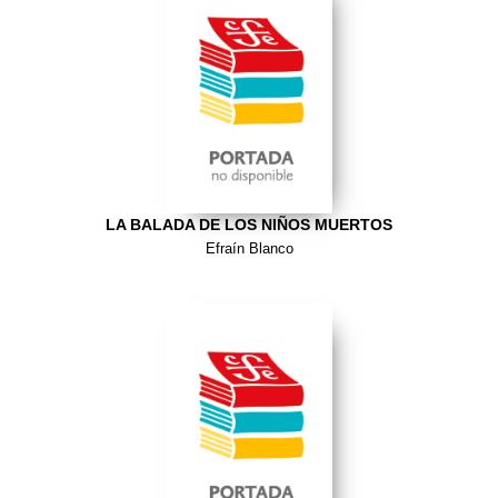
LA BALADA DE LOS NIÑOS MUERTOS
Efraín Blanco