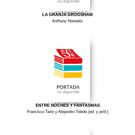
LA GRANJA GROOSHAM
Anthony Horowitz
ENTRE NOCHES Y FANTASMAS
Francisco Tario y Alejandro Toledo (ed. y pról.)