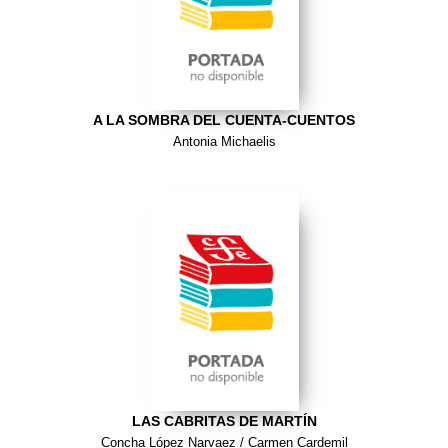
A LA SOMBRA DEL CUENTA-CUENTOS
Antonia Michaelis
LAS CABRITAS DE MARTÍN
Concha López Narvaez / Carmen Cardemil