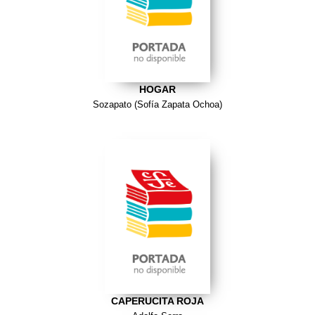
HOGAR
Sozapato (Sofía Zapata Ochoa)
CAPERUCITA ROJA