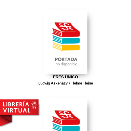
ERES ÚNICO
Ludwig Askenazy / Helme Heine