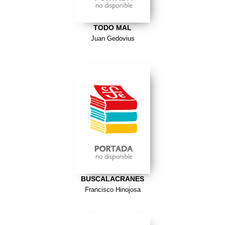
TODO MAL
Juan Gedovius
BUSCALACRANES
Francisco Hinojosa