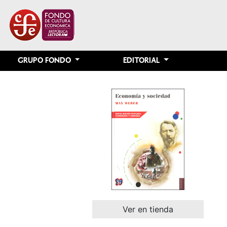
GRUPO FONDO
EDITORIAL
Ver en tienda