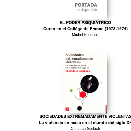
EL PODER PSIQUIÁTRICO
Curso en el Collège de France (1973-1974)
Michel Foucault
SOCIEDADES EXTREMADAMENTE VIOLENTA
La violencia en masa en el mundo del siglo X
Christian Gerlach