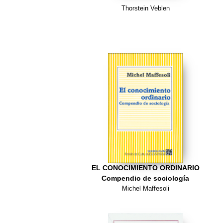
Thorstein Veblen
EL CONOCIMIENTO ORDINARIO
Compendio de sociología
Michel Maffesoli