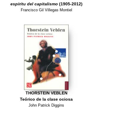
espíritu del capitalismo
(1905-2012)
Francisco Gil Villegas Montiel
THORSTEIN VEBLEN
Teórico de la clase ociosa
John Patrick Diggins