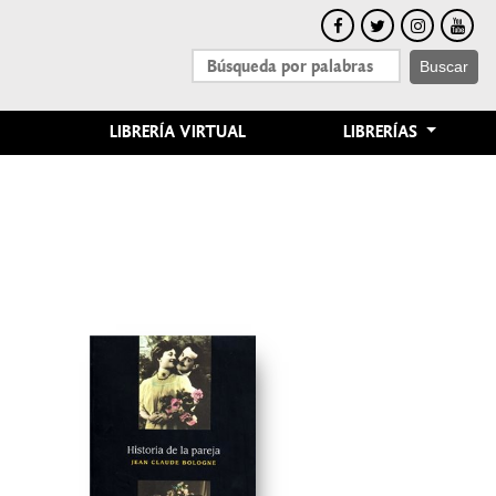
Buscar
LIBRERÍA VIRTUAL
LIBRERÍAS