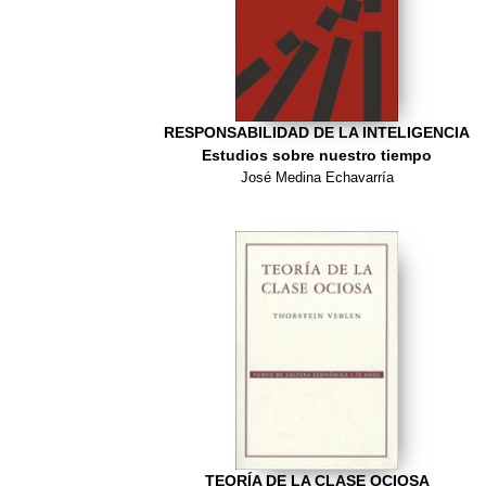
RESPONSABILIDAD DE LA INTELIGENCIA
Estudios sobre nuestro tiempo
José Medina Echavarría
TEORÍA DE LA CLASE OCIOSA