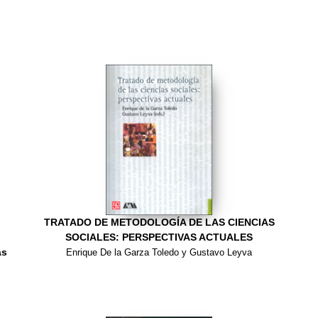
TRATADO DE METODOLOGÍA DE LAS CIENCIAS
SOCIALES: PERSPECTIVAS ACTUALES
ás
Enrique De la Garza Toledo y Gustavo Leyva