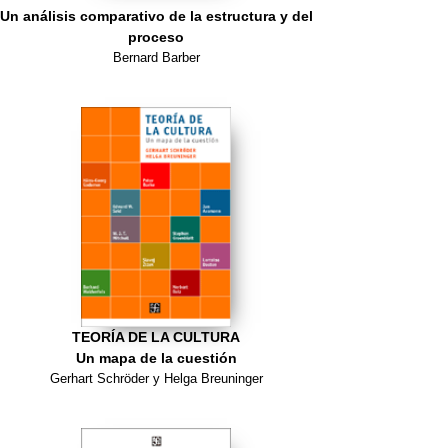
Un análisis comparativo de la estructura y del
proceso
Bernard Barber
TEORÍA DE LA CULTURA
Un mapa de la cuestión
Gerhart Schröder y Helga Breuninger