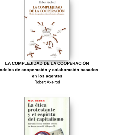
LA COMPLEJIDAD DE LA COOPERACIÓN
odelos de cooperación y colaboración basados
en los agentes
Robert Axelrod