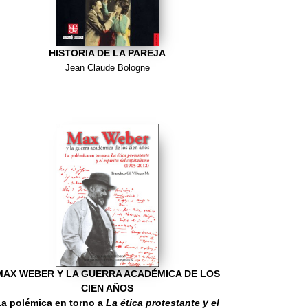
HISTORIA DE LA PAREJA
Jean Claude Bologne
MAX WEBER Y LA GUERRA ACADÉMICA DE LOS
CIEN AÑOS
La polémica en torno a
La ética protestante y el