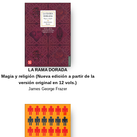
LA RAMA DORADA
Magia y religión (Nueva edición a partir de la
versión original en 12 vols.)
James George Frazer