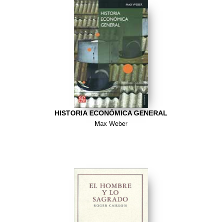
HISTORIA ECONÓMICA GENERAL
Max Weber