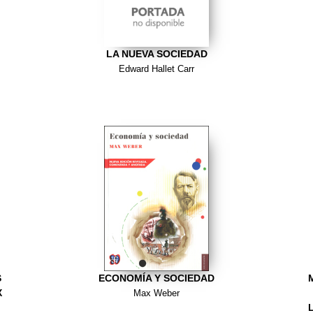
LA NUEVA SOCIEDAD
Edward Hallet Carr
S
ECONOMÍA Y SOCIEDAD
X
Max Weber