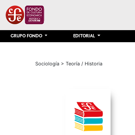
GRUPO FONDO
EDITORIAL
Sociología
> Teoría / Historia