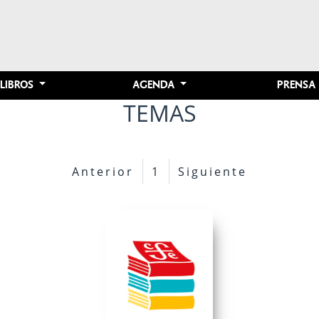
LIBROS
AGENDA
PRENSA
TEMAS
Anterior
1
Siguiente