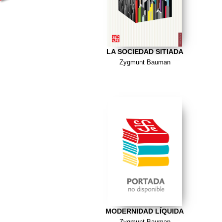
LA SOCIEDAD SITIADA
Zygmunt Bauman
MODERNIDAD LÍQUIDA
Zygmunt Bauman