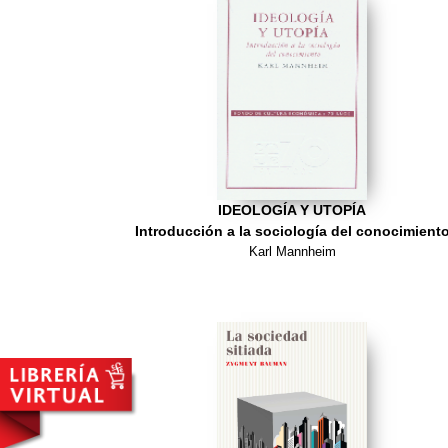
IDEOLOGÍA Y UTOPÍA
Introducción a la sociología del conocimient
Karl Mannheim