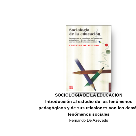
SOCIOLOGÍA DE LA EDUCACIÓN
Introducción al estudio de los fenómenos
pedagógicos y de sus relaciones con los dem
fenómenos sociales
Fernando De Azevedo