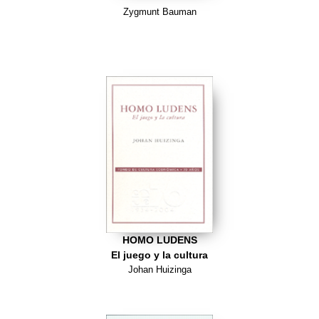
Zygmunt Bauman
HOMO LUDENS
El juego y la cultura
Johan Huizinga