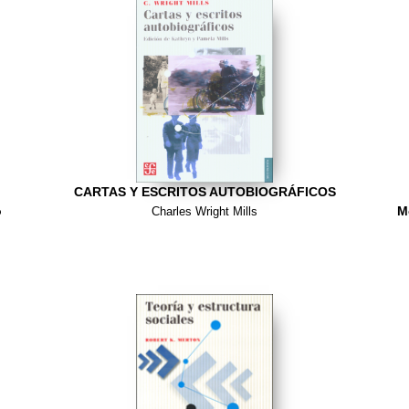
CARTAS Y ESCRITOS AUTOBIOGRÁFICOS
o
M
Charles Wright Mills