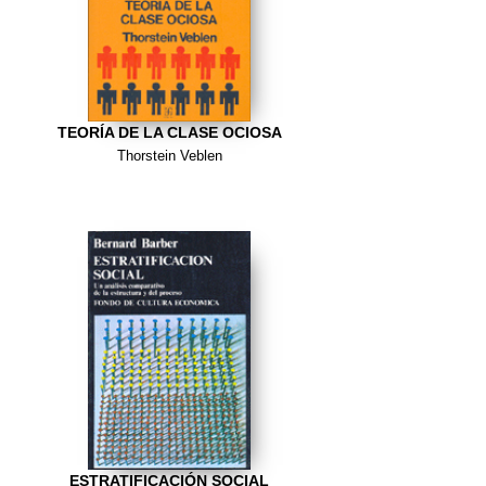
TEORÍA DE LA CLASE OCIOSA
Thorstein Veblen
ESTRATIFICACIÓN SOCIAL