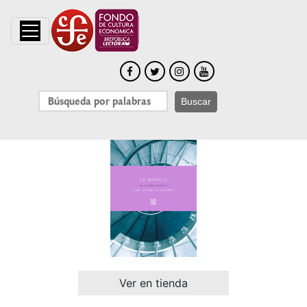
Buscar
Ver en tienda