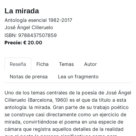
La mirada
Antología esencial 1982-2017
José Ángel Cilleruelo
ISBN:
9788437507859
Precio: €
20.00
Reseña
Ficha
Temas
Autor
Notas de prensa
Lea un fragmento
Uno de los temas centrales de la poesía de José Ángel
Cilleruelo (Barcelona, 1960) es el que da título a esta
antología: la mirada. Gran parte de su trabajo poético
se construye casi directamente como un ejercicio de
mirada, convirtiéndose el poema en una especie de
cámara que registra aquellos detalles de la realidad