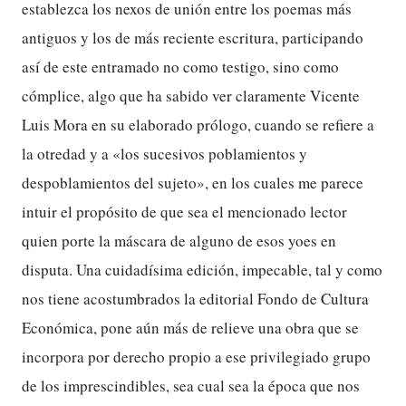
establezca los nexos de unión entre los poemas más
antiguos y los de más reciente escritura, participando
así de este entramado no como testigo, sino como
cómplice, algo que ha sabido ver claramente Vicente
Luis Mora en su elaborado prólogo, cuando se refiere a
la otredad y a «los sucesivos poblamientos y
despoblamientos del sujeto», en los cuales me parece
intuir el propósito de que sea el mencionado lector
quien porte la máscara de alguno de esos yoes en
disputa. Una cuidadísima edición, impecable, tal y como
nos tiene acostumbrados la editorial Fondo de Cultura
Económica, pone aún más de relieve una obra que se
incorpora por derecho propio a ese privilegiado grupo
de los imprescindibles, sea cual sea la época que nos