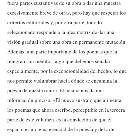
fuera partes sustantivas de su obra o dar una muestra
excesivamente breve de otras, pero hay que respetar los
criterios editoriales y, por otra parte, todo lo
seleccionado responde a la idea motriz de dar una
visión gradual sobre una obra en permanente mutación.
Además, una parte importante de los poemas que la
integran son inéditos, algo que debemos señalar
especialmente, por la excepcionalidad del hecho, lo que
nos permite vislumbrar hacia dónde se encamina la
poesía de nuestro autor. Él mismo nos da una
información precisa: «El nuevo sustrato que alimenta
los poemas que ahora escribo, perceptible en la tercera
parte de este volumen, es la convicción de que el
espacio es un tema esencial de la poesía y del arte