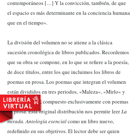
contemporáneos […] Y la convicción, también, de que
el espacio es más determinante en la conciencia humana
que en el tiempo».
La división del volumen no se atiene a la clásica
sucesión cronológica de libros publicados. Recordemos
que su obra se compone, en lo que se refiere a la poesía,
de doce títulos, entre los que incluimos los libros de
poemas en prosa. Los poemas que integran el volumen
están divididos en tres periodos, «Maleza», «Mirlo» y
«Mondaduras», compuesto exclusivamente con poemas
en prosa. Esta original distribución nos permite leer
La
mirada. Antología esencial
como un libro nuevo,
redefinido en sus objetivos. El lector debe ser quien