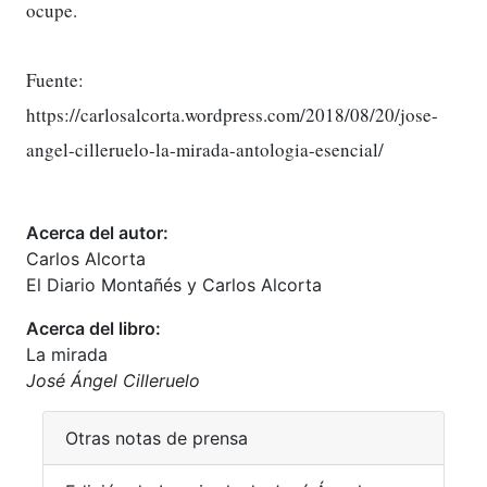
ocupe.
Fuente:
https://carlosalcorta.wordpress.com/2018/08/20/jose-
angel-cilleruelo-la-mirada-antologia-esencial/
Acerca del autor:
Carlos Alcorta
El Diario Montañés y Carlos Alcorta
Acerca del libro:
La mirada
José Ángel Cilleruelo
Otras notas de prensa