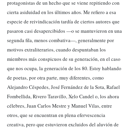
protagonistas de un hecho que se viene repitiendo con
cierta asiduidad en los últimos años. Me refiero a esa
especie de reivindicación tardía de ciertos autores que
pasaron casi desapercibidos —o se mantuvieron en una
segunda fila, menos combativa—, generalmente por
motivos extraliterarios, cuando despuntaban los
miembros más conspicuos de su generación, en el caso
que nos ocupa, la generación de los 80. Estoy hablando
de poetas, por otra parte, muy diferentes, como
Alejandro Céspedes, José Fernández de la Sota, Rafael
Fombellida, Rivero Taravillo, Xelo Candel o, los ahora
célebres, Juan Carlos Mestre y Manuel Vilas, entre
otros, que se encuentran en plena efervescencia
creativa, pero que estuvieron excluidos del aluvión de