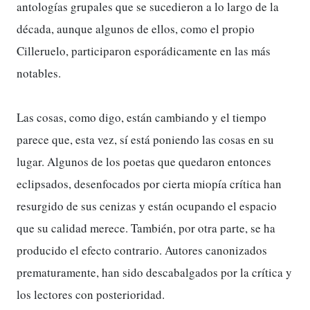
antologías grupales que se sucedieron a lo largo de la
década, aunque algunos de ellos, como el propio
Cilleruelo, participaron esporádicamente en las más
notables.
Las cosas, como digo, están cambiando y el tiempo
parece que, esta vez, sí está poniendo las cosas en su
lugar. Algunos de los poetas que quedaron entonces
eclipsados, desenfocados por cierta miopía crítica han
resurgido de sus cenizas y están ocupando el espacio
que su calidad merece. También, por otra parte, se ha
producido el efecto contrario. Autores canonizados
prematuramente, han sido descabalgados por la crítica y
los lectores con posterioridad.