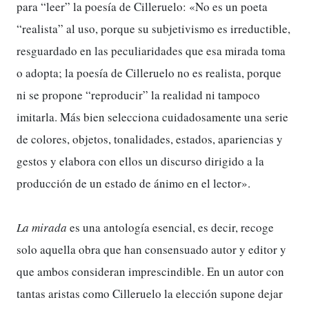
para “leer” la poesía de Cilleruelo: «No es un poeta
“realista” al uso, porque su subjetivismo es irreductible,
resguardado en las peculiaridades que esa mirada toma
o adopta; la poesía de Cilleruelo no es realista, porque
ni se propone “reproducir” la realidad ni tampoco
imitarla. Más bien selecciona cuidadosamente una serie
de colores, objetos, tonalidades, estados, apariencias y
gestos y elabora con ellos un discurso dirigido a la
producción de un estado de ánimo en el lector».
La mirada
es una antología esencial, es decir, recoge
solo aquella obra que han consensuado autor y editor y
que ambos consideran imprescindible. En un autor con
tantas aristas como Cilleruelo la elección supone dejar