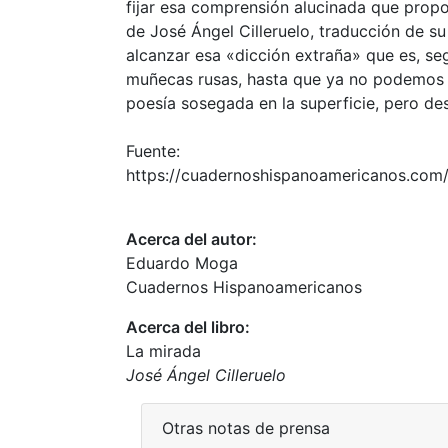
fijar esa comprensión alucinada que propor
de José Ángel Cilleruelo, traducción de su
alcanzar esa «dicción extraña» que es, seg
muñecas rusas, hasta que ya no podemos de
poesía sosegada en la superficie, pero des
Fuente:
https://cuadernoshispanoamericanos.com/c
Acerca del autor:
Eduardo Moga
Cuadernos Hispanoamericanos
Acerca del libro:
La mirada
José Ángel Cilleruelo
Otras notas de prensa